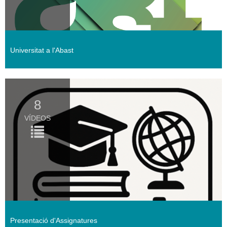
Universitat a l'Abast
8
VÍDEOS
Presentació d'Assignatures