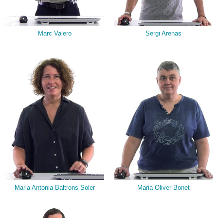
Marc Valero
Sergi Arenas
Maria Antonia Baltrons Soler
Maria Oliver Bonet