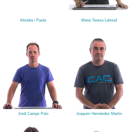
Alondra i Paula
Maria Teresa Lahoud
Jordi Camps Polo
Joaquim Hernández Martín