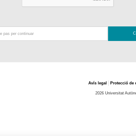
Avís legal
Protecció de
2026 Universitat Autò