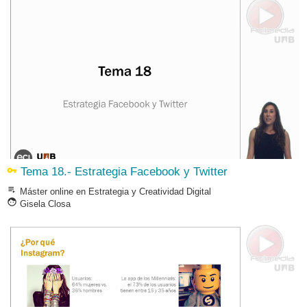
vpn_key
Tema 18.- Estrategia Facebook y Twitter
playlist_play
Máster online en Estrategia y Creatividad Digital
face
Gisela Closa