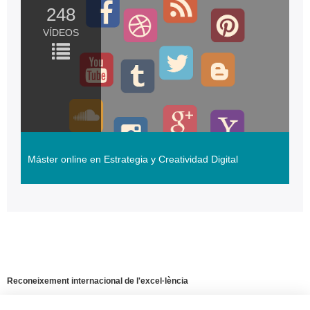
248
VÍDEOS
Máster online en Estrategia y Creatividad Digital
Reconeixement internacional de l'excel·lència
Campus
d'Excel·lència